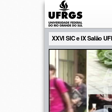
XXVI SIC e IX Salão 