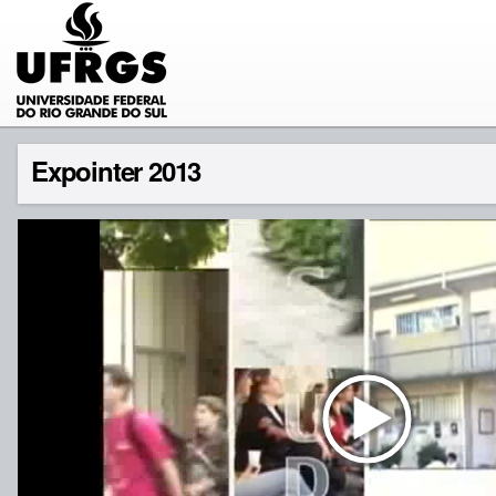
Expointer 2013