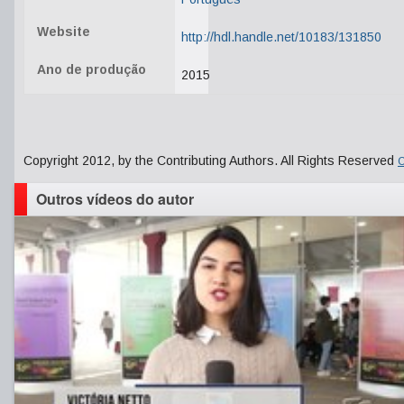
Website
http://hdl.handle.net/10183/131850
Ano de produção
2015
Copyright 2012, by the Contributing Authors. All Rights Reserved
C
Outros vídeos do autor