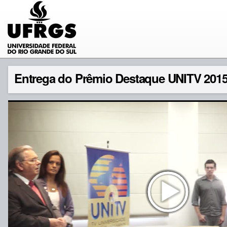
Entrega do Prêmio Destaque UNITV 201