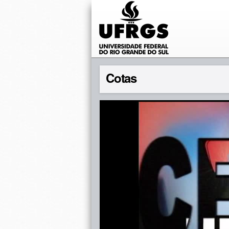
Cotas