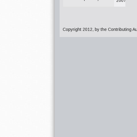
2007
Copyright 2012, by the Contributing A