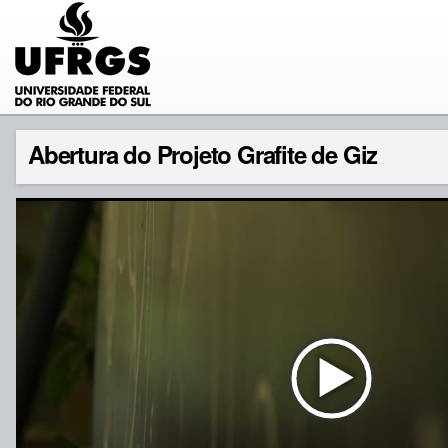
Abertura do Projeto Grafite de Giz