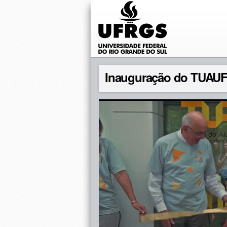
Inauguração do TUAUFR