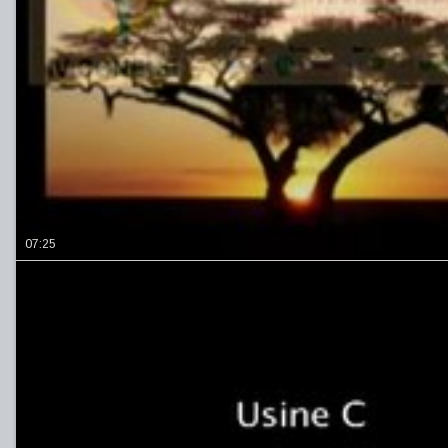
07:25