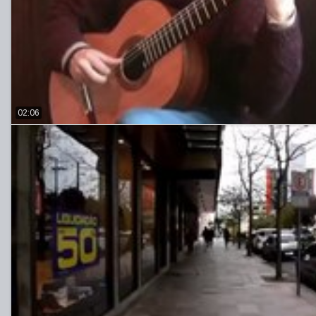
02:06