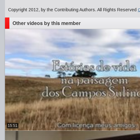
Copyright 2012, by the Contributing Authors. All Rights Reserved
C
Other videos by this member
15:51