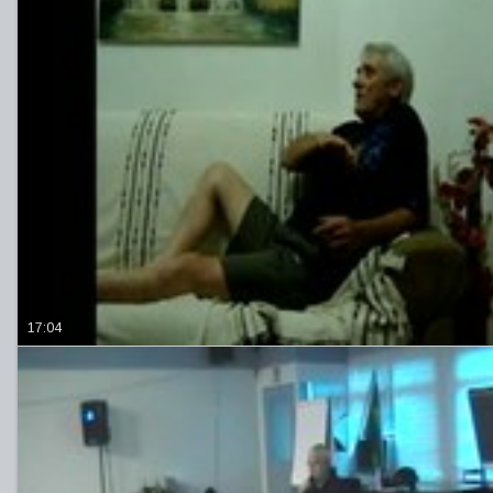
17:04