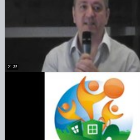
21:35