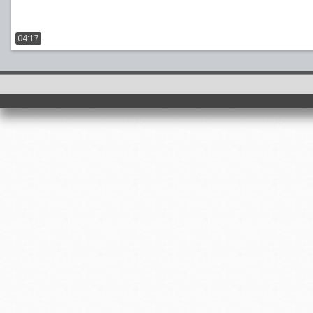
04:17