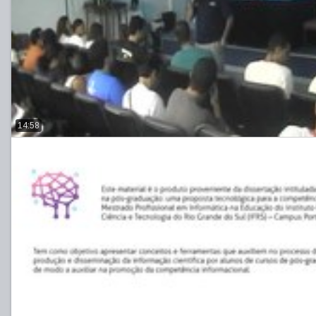
14:58