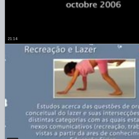
21:14