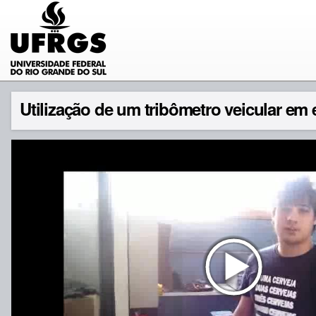
Utilização de um tribômetro veicular em 