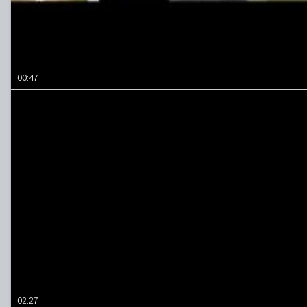
00:47
02:27