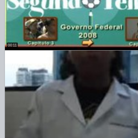
00:11