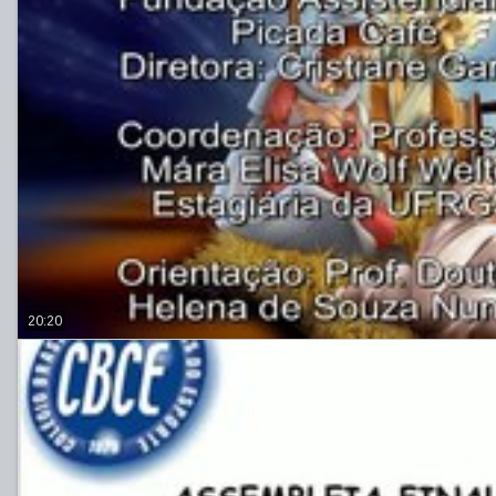
20:20