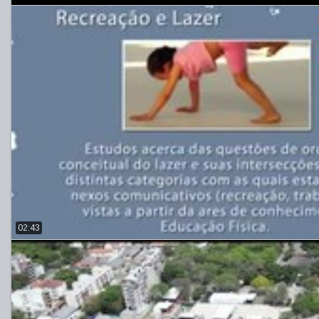
02:43