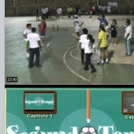
22:40