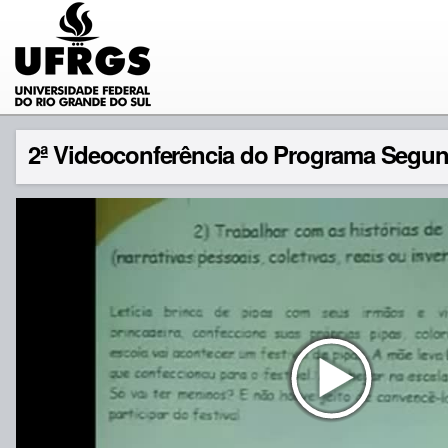
2ª Videoconferência do Programa Segun