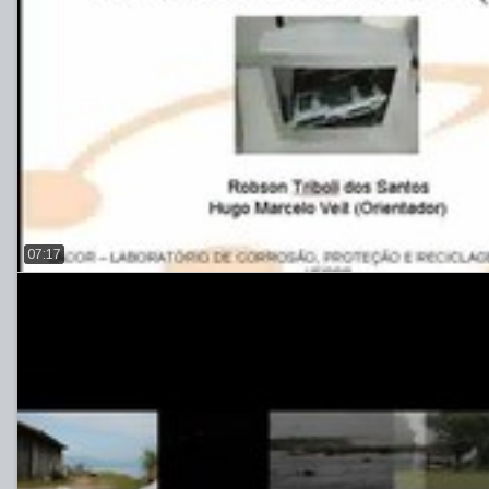
07:17