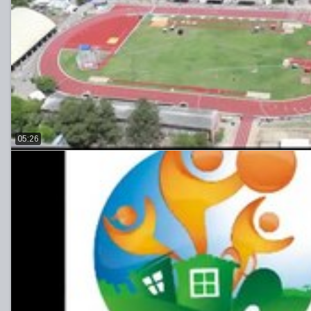
05:26