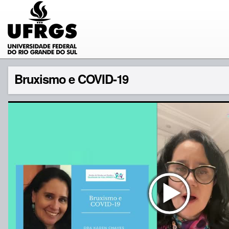
Bruxismo e COVID-19