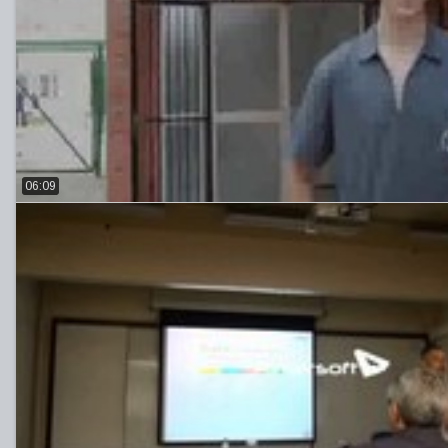
06:09