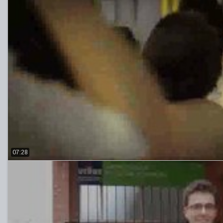
07:28