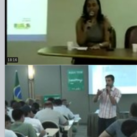
18:16