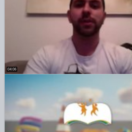
04:06