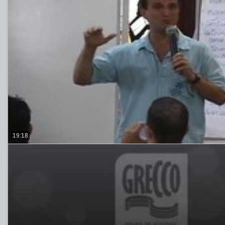
19:18