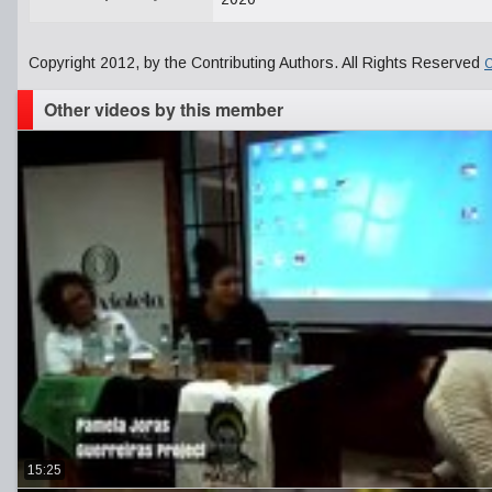
Copyright 2012, by the Contributing Authors. All Rights Reserved
C
Other videos by this member
15:25