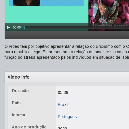
00:00
O vídeo tem por objetivo apresentar a relação do Bruxismo com o 
para o público leigo. É apresentada a relação de sinais e sintom
função do stress apresentado pelos indivíduos em situação de isol
Video Info
Duração
05:38
País
Brazil
Idioma
Português
Ano de produção
2020