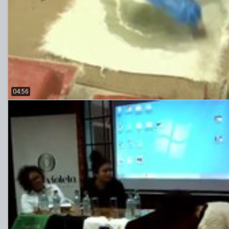
04:56