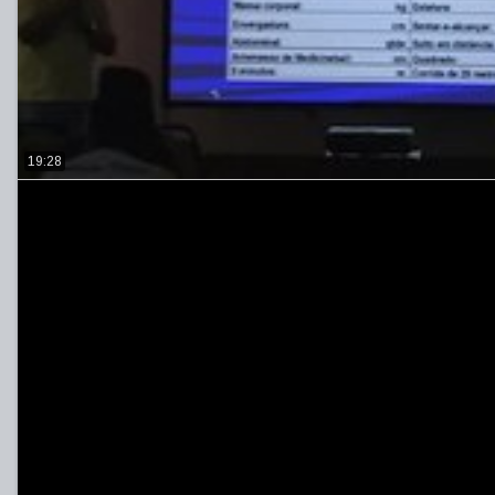
19:28