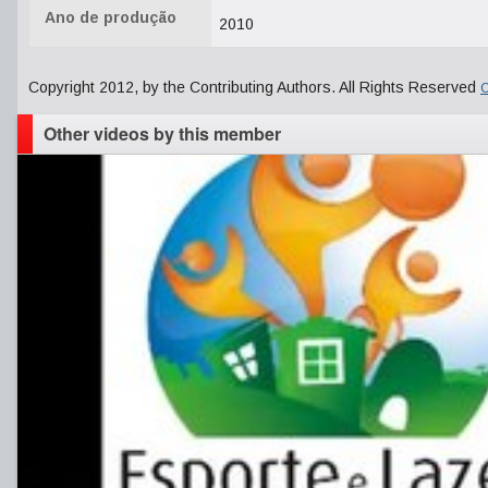
Ano de produção
2010
Copyright 2012, by the Contributing Authors. All Rights Reserved
C
Other videos by this member