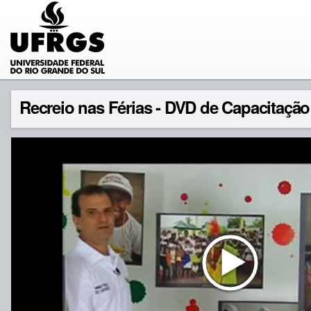
Recreio nas Férias - DVD de Capacitação 