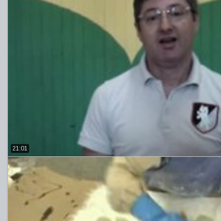
21:01