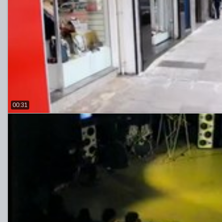
00:31