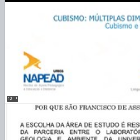
13:18