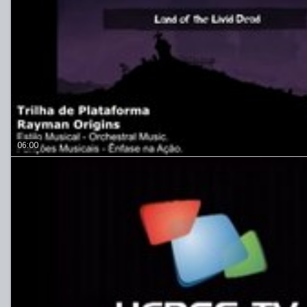
06:00