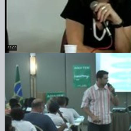
22:00