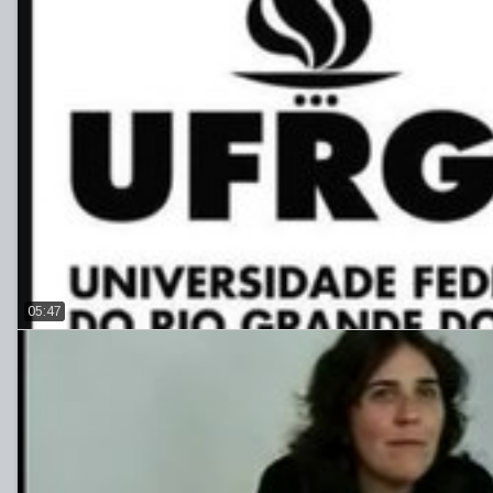
05:47