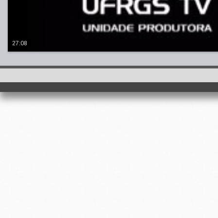
27:08