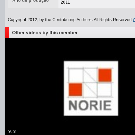
Ano de produção
2011
Copyright 2012, by the Contributing Authors. All Rights Reserved
C
Other videos by this member
06:01