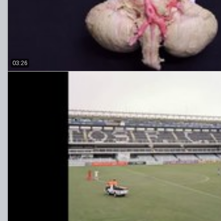
03:26