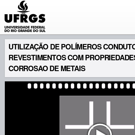
UTILIZAÇÃO DE POLÍMEROS CONDUT
REVESTIMENTOS COM PROPRIEDADES
CORROSAO DE METAIS