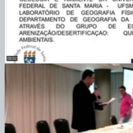
05:02