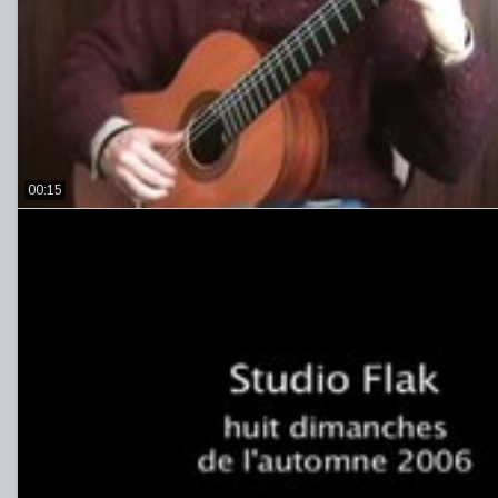
00:15