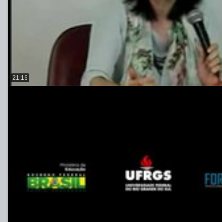
21:16