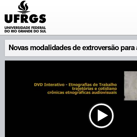
Novas modalidades de extroversão para a