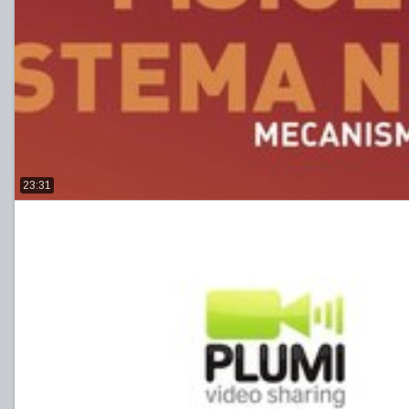
23:31