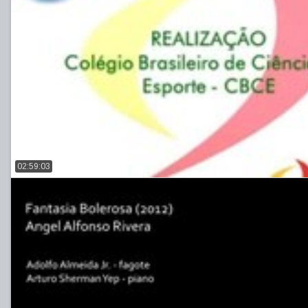
02:59:03