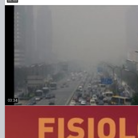
03:34