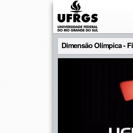
Dimensão Olímpica - Fi