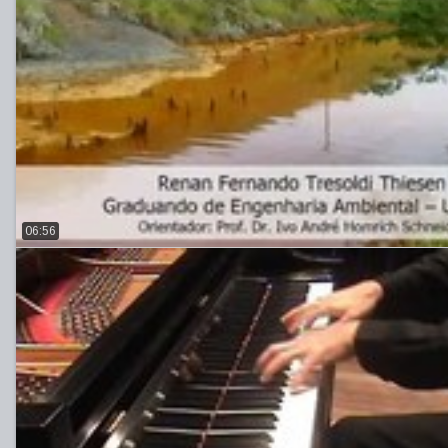
06:56