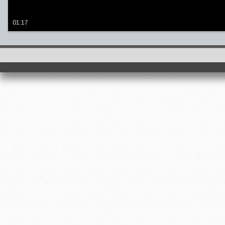
01:17