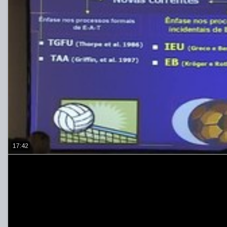
17:42