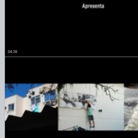
04:38