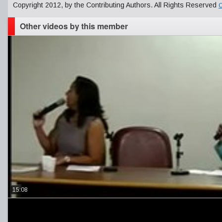
Copyright 2012, by the Contributing Authors. All Rights Reserved
C
Other videos by this member
15:08