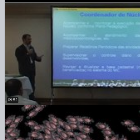
09:52