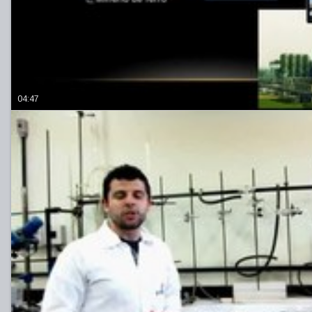
04:47