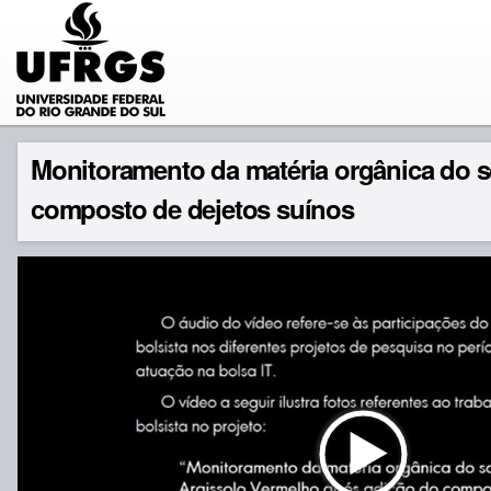
Monitoramento da matéria orgânica do 
composto de dejetos suínos