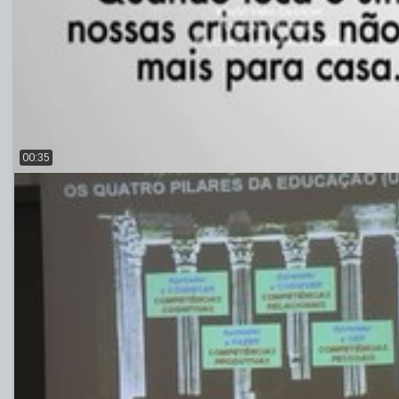
00:35