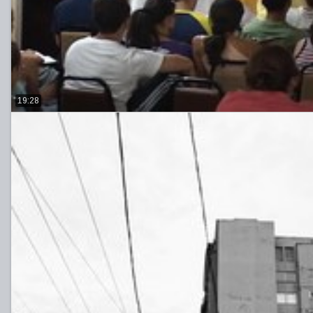
19:28