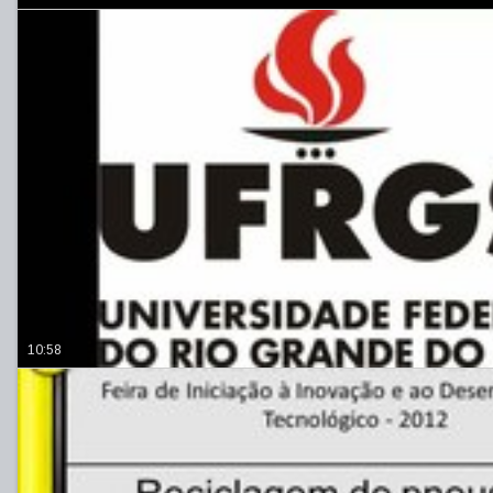
10:58