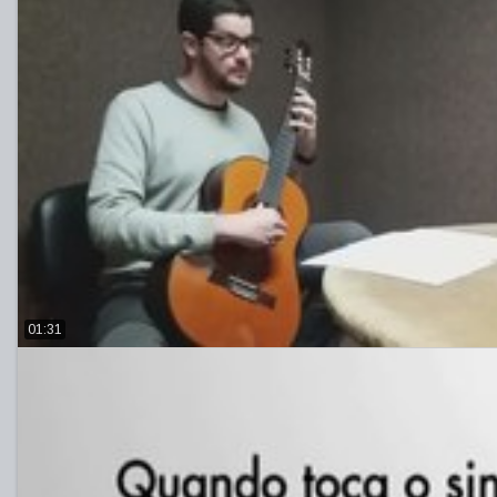
01:31