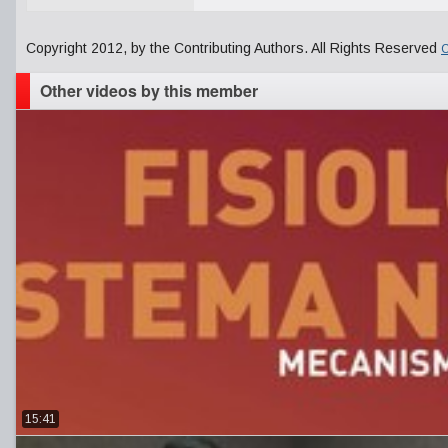
Copyright 2012, by the Contributing Authors. All Rights Reserved
C
Other videos by this member
15:41