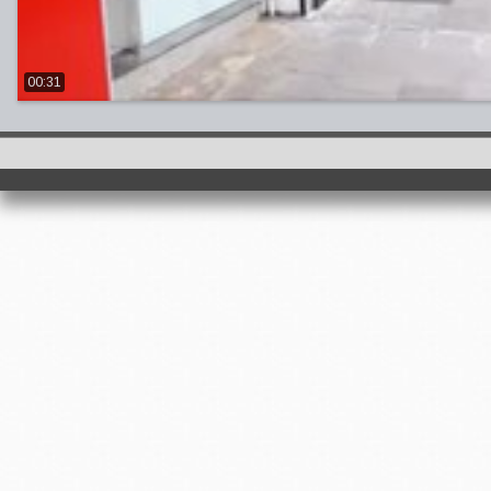
00:31