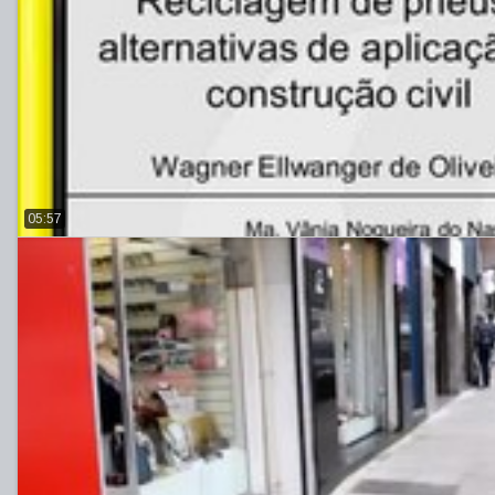
05:57