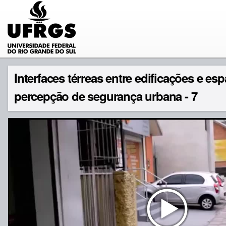
Interfaces térreas entre edificações e esp
percepção de segurança urbana - 7