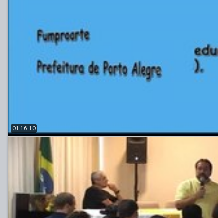
01:16:10