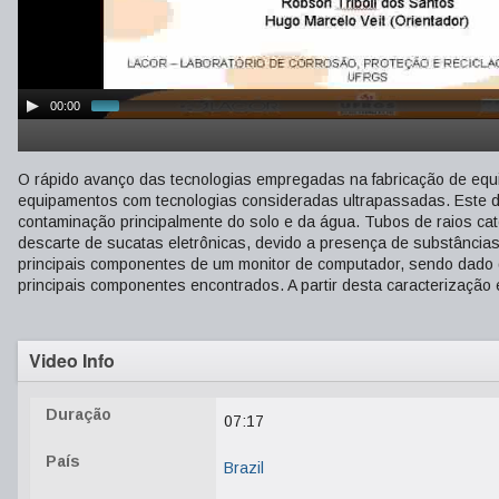
00:00
O rápido avanço das tecnologias empregadas na fabricação de equ
equipamentos com tecnologias consideradas ultrapassadas. Este d
contaminação principalmente do solo e da água. Tubos de raios cat
descarte de sucatas eletrônicas, devido a presença de substâncias
principais componentes de um monitor de computador, sendo dado d
principais componentes encontrados. A partir desta caracterização
Video Info
Duração
07:17
País
Brazil