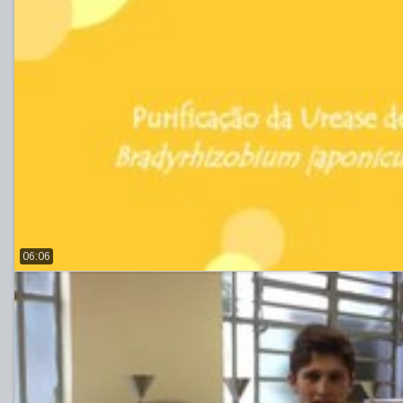
06:06