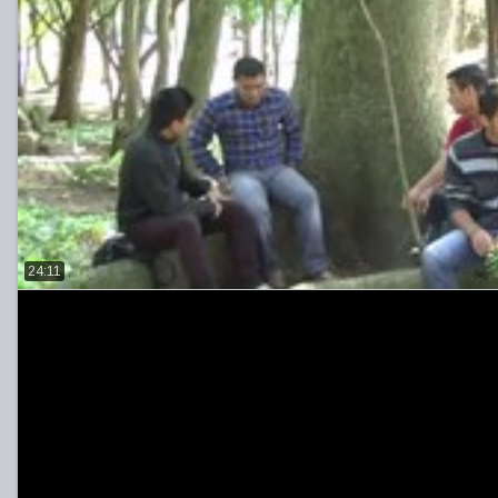
24:11