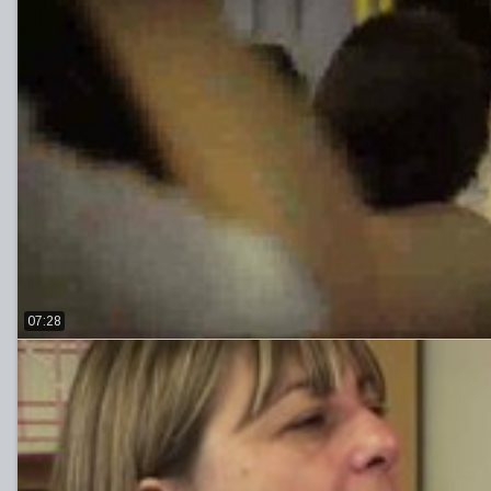
07:28