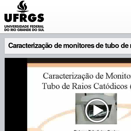
Caracterização de monitores de tubo de 