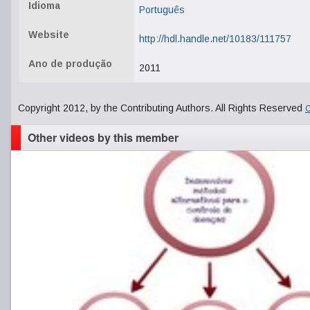
Idioma
Português
Website
http://hdl.handle.net/10183/111757
Ano de produção
2011
Copyright 2012, by the Contributing Authors. All Rights Reserved
C
Other videos by this member