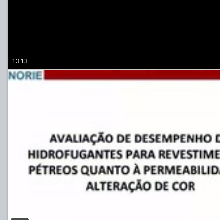
13:13