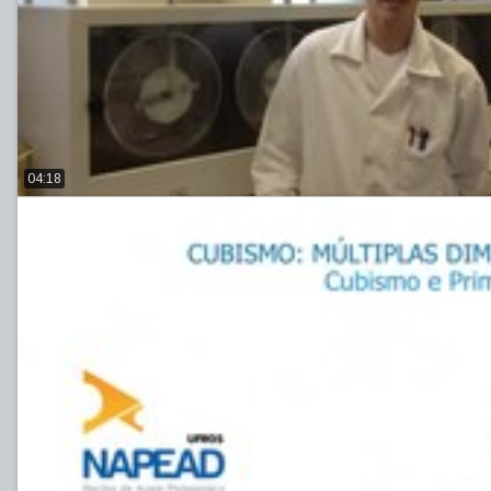
04:18