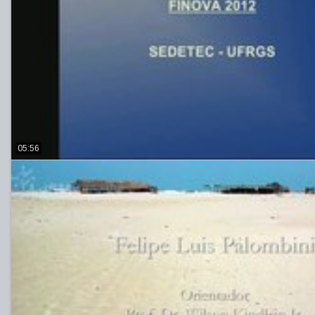
05:56