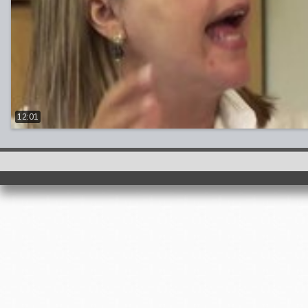
12:01