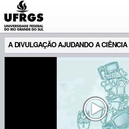
A DIVULGAÇÃO AJUDANDO A CIÊNCIA