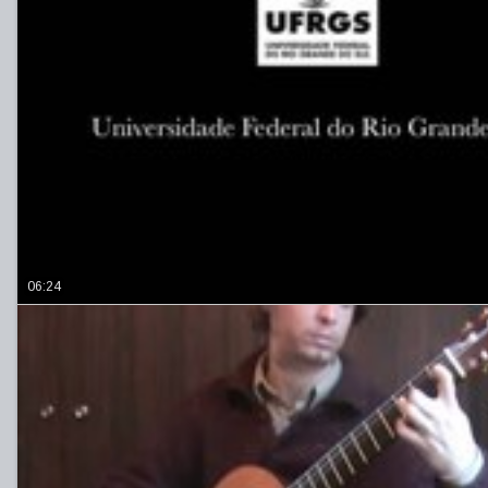
06:24