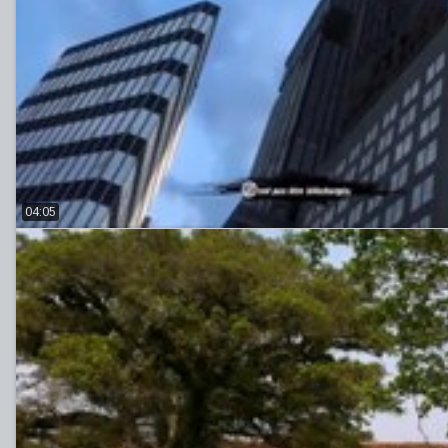
04:05