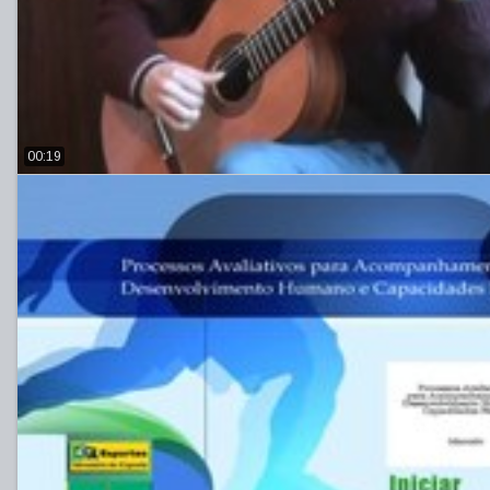
00:19