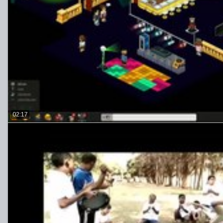
02:17