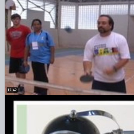
17:42