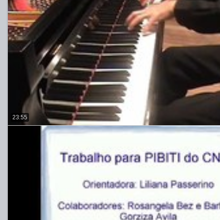
23:55