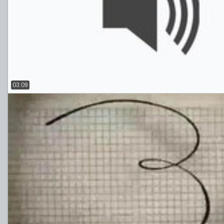
03:09