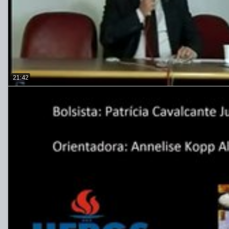
21:42