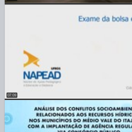
07:09