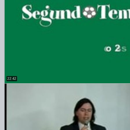
22:42