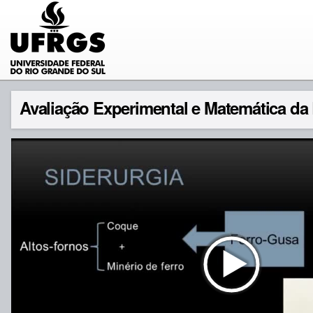
Avaliação Experimental e Matemática d