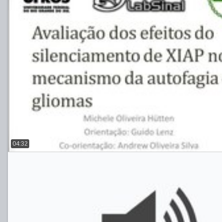
04:32