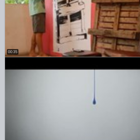
00:35