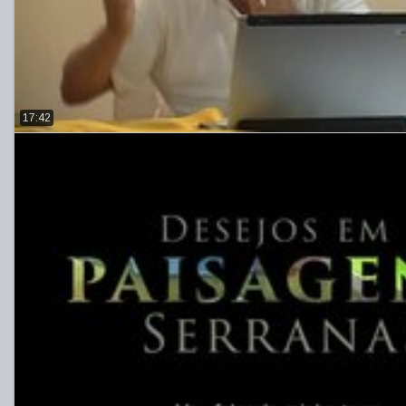
17:42