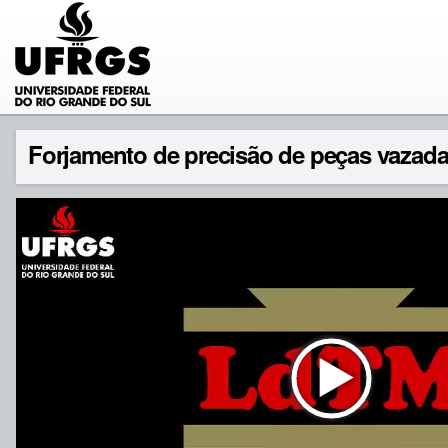
Forjamento de precisão de peças vazadas 