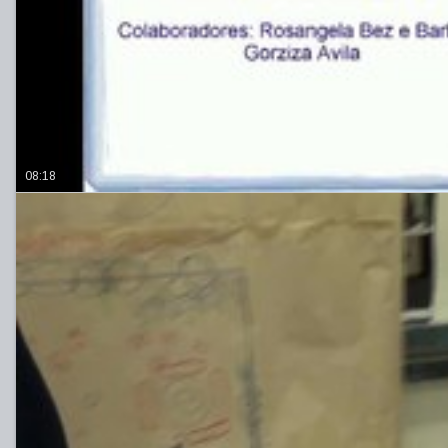
08:18