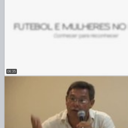
06:35