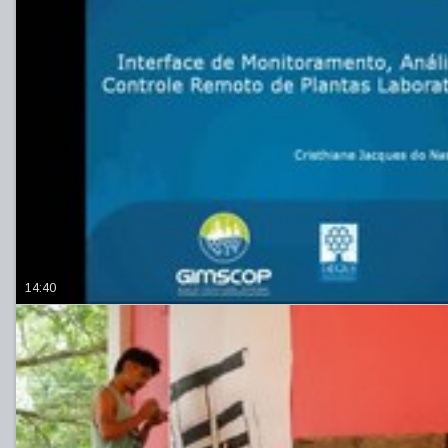
14:40