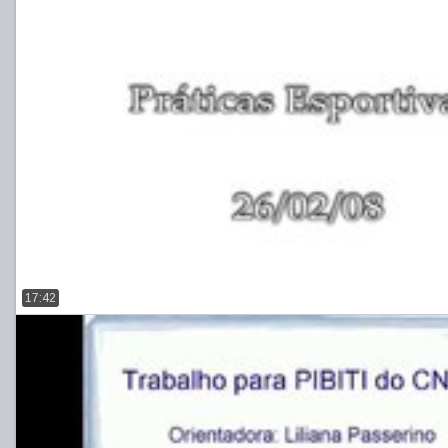
17:42