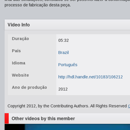
processo de fabricação desta peça.
Video Info
Duração
05:32
País
Brazil
Idioma
Português
Website
http://hdl.handle.net/10183/106212
Ano de produção
2012
Copyright 2012, by the Contributing Authors. All Rights Reserved
C
Other videos by this member