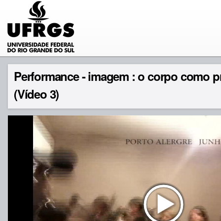
Performance - imagem : o corpo como p
(Vídeo 3)