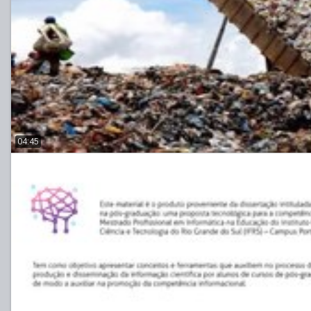
04:45