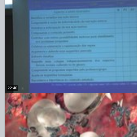
22:40