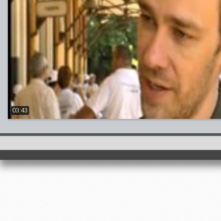
03:43