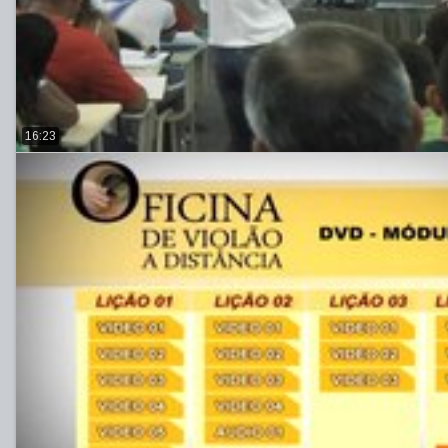
16:23