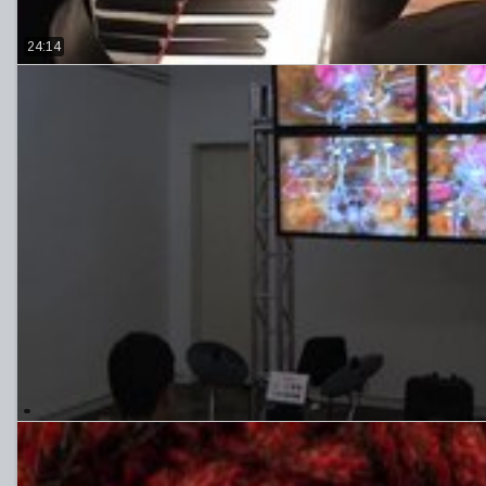
24:14