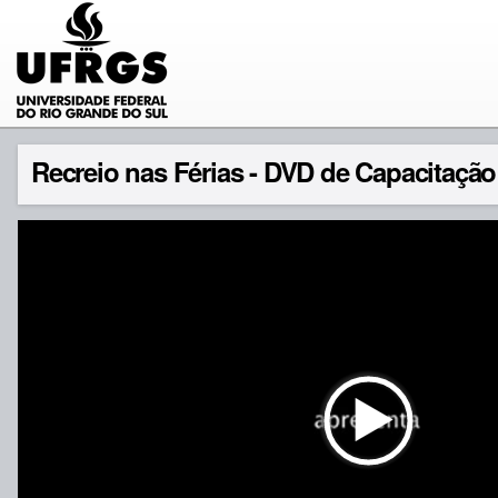
Recreio nas Férias - DVD de Capacitação 