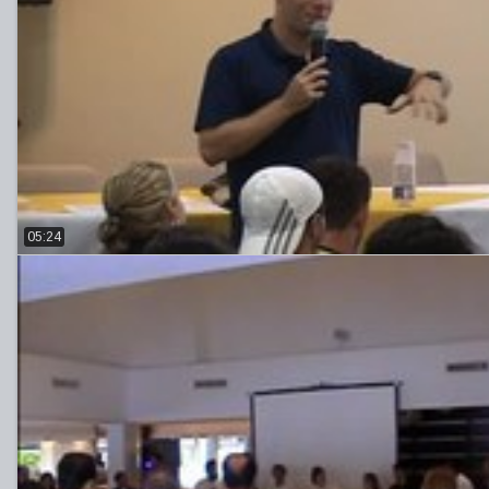
05:24