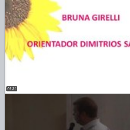
06:34