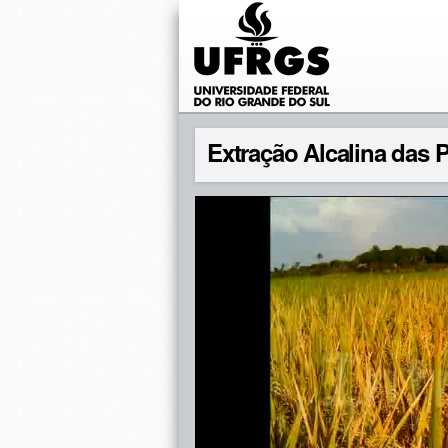
Extração Alcalina das 