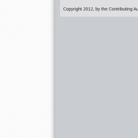
Copyright 2012, by the Contributing A