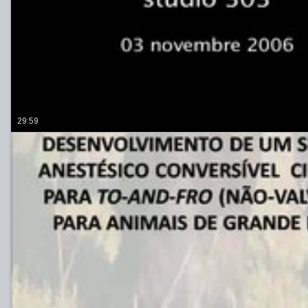
29:59