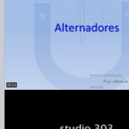
06:13