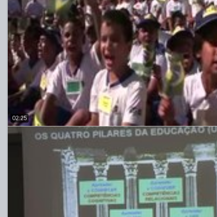
02:25