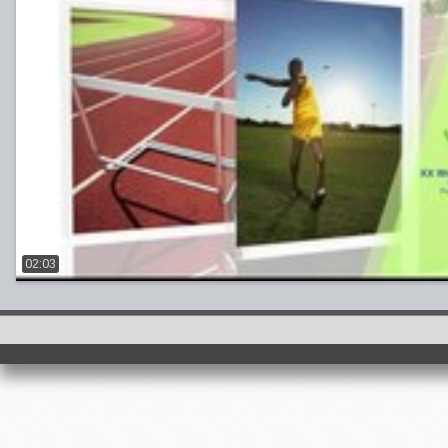
02:03