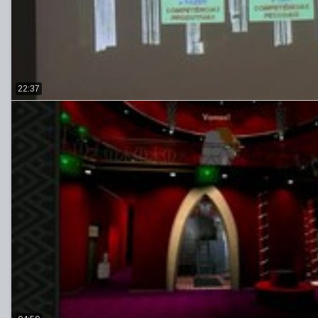
22:37