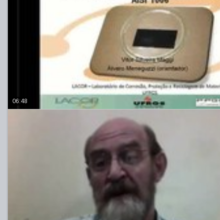
06:48