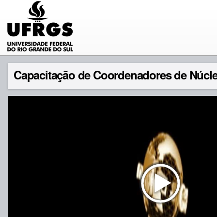
Capacitação de Coordenadores de Núcle