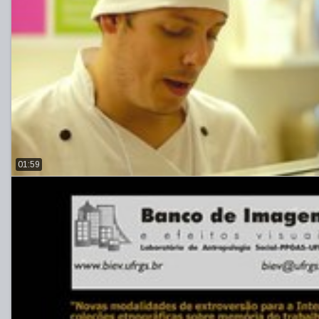
01:59