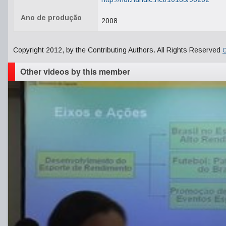
Ano de produção
2008
Copyright 2012, by the Contributing Authors. All Rights Reserved
C
Other videos by this member