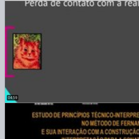
04:59