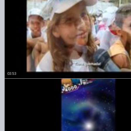
03:53