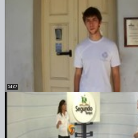
04:02