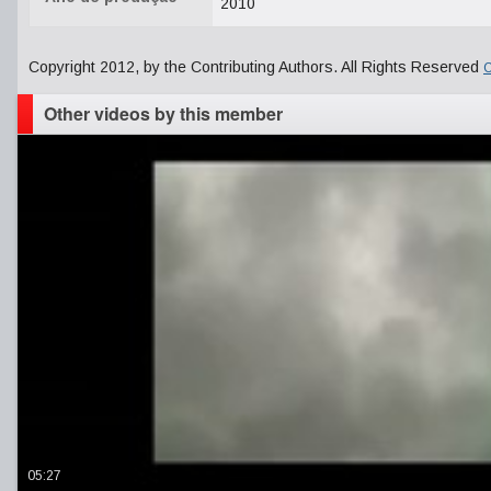
2010
Copyright 2012, by the Contributing Authors. All Rights Reserved
C
Other videos by this member
05:27