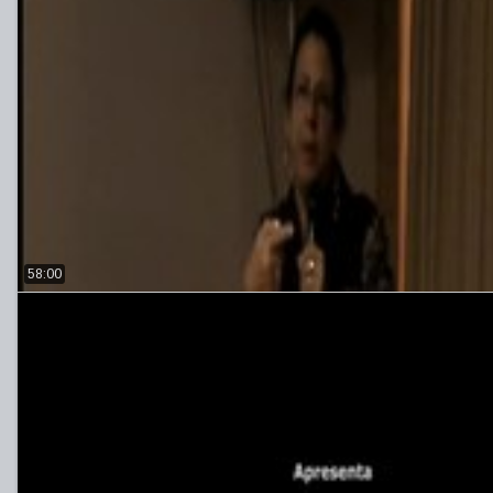
58:00