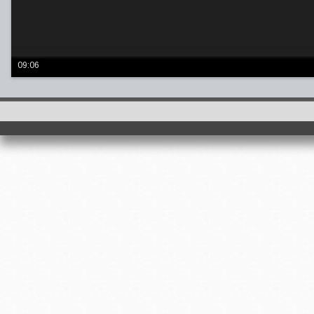
09:06