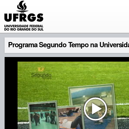
Programa Segundo Tempo na Universidad