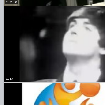
01:11:00
11:13