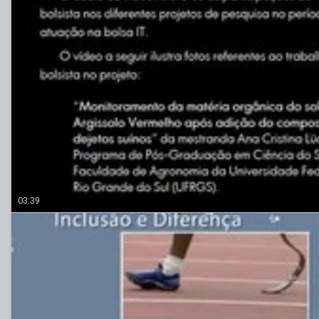
03:39