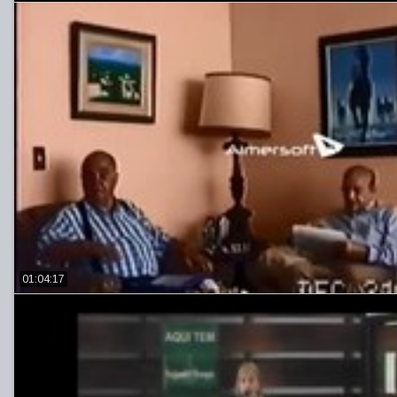
01:04:17