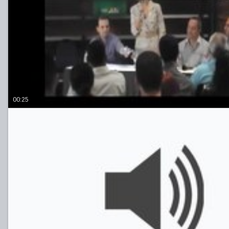
00:25