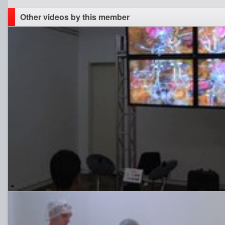
Other videos by this member