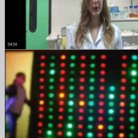
04:56