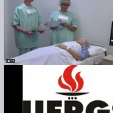
00:57