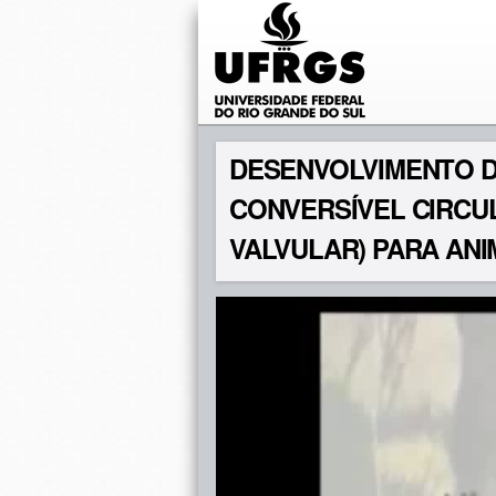
DESENVOLVIMENTO D
CONVERSÍVEL CIRCU
VALVULAR) PARA ANI