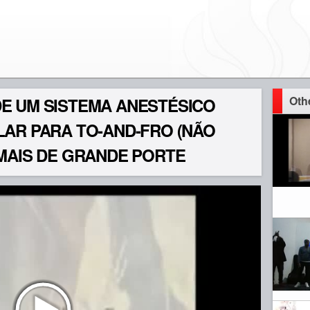
Oth
E UM SISTEMA ANESTÉSICO
LAR PARA TO-AND-FRO (NÃO
MAIS DE GRANDE PORTE