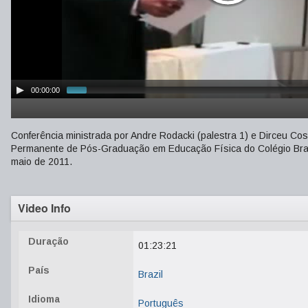
00:00:00
Conferência ministrada por Andre Rodacki (palestra 1) e Dirceu Co
Permanente de Pós-Graduação em Educação Física do Colégio Brasil
maio de 2011.
Video Info
Duração
01:23:21
País
Brazil
Idioma
Português