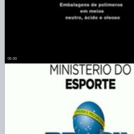
05:00