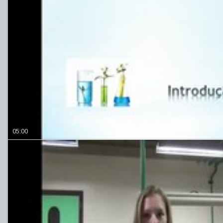
05:00