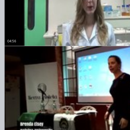
04:56