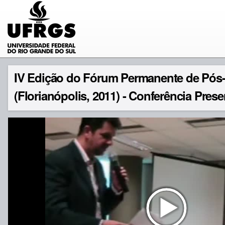
IV Edição do Fórum Permanente de Pós
(Florianópolis, 2011) - Conferência Pres