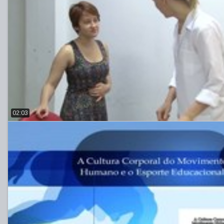
02:03