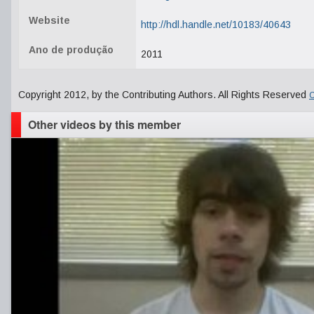
Website
http://hdl.handle.net/10183/40643
Ano de produção
2011
Copyright 2012, by the Contributing Authors. All Rights Reserved
C
Other videos by this member