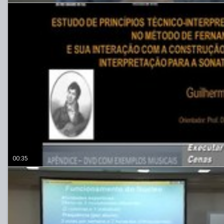
00:35