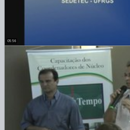
05:56