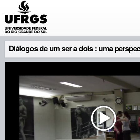
Diálogos de um ser a dois : uma perspec