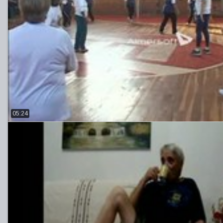
05:24