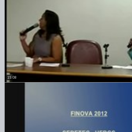
15:08