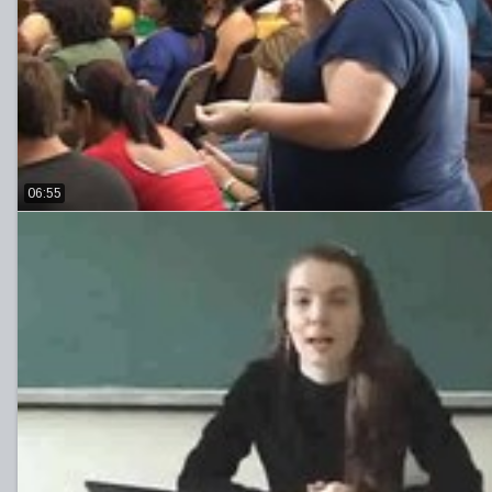
06:55