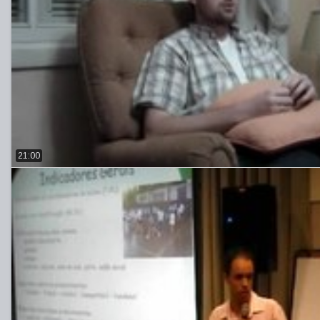
21:00