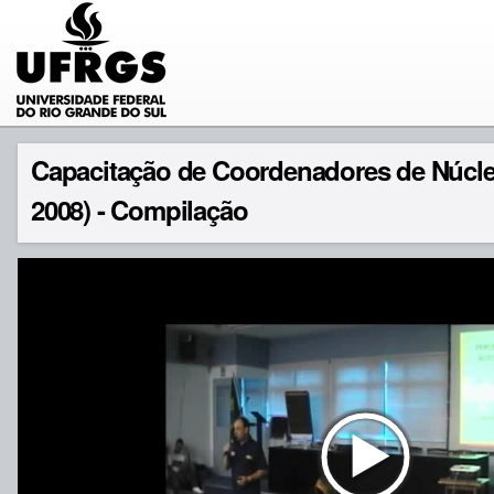
Capacitação de Coordenadores de Núcl
2008) - Compilação