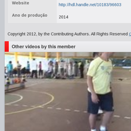
Website
http://hdl.handle.net/10183/96603
Ano de produção
2014
Copyright 2012, by the Contributing Authors. All Rights Reserved
C
Other videos by this member