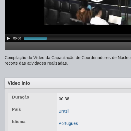
00:00
Compilação do Vídeo da Capacitação de Coordenadores de Núcleo
recorte das atividades realizadas.
Video Info
Duração
00:38
País
Brazil
Idioma
Português