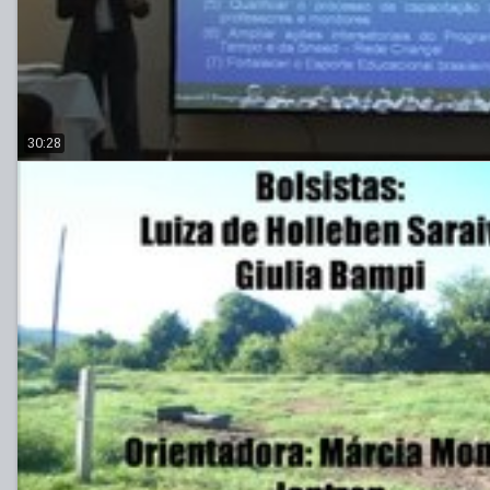
30:28