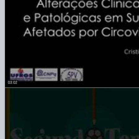
03:02