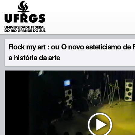
Rock my art : ou O novo esteticismo de
a história da arte