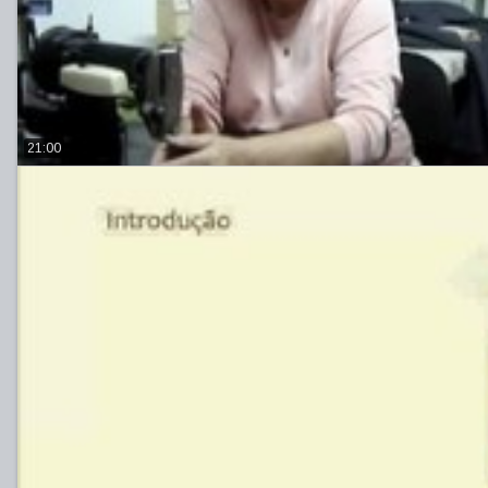
21:00