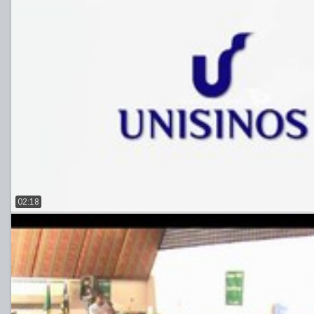
02:18