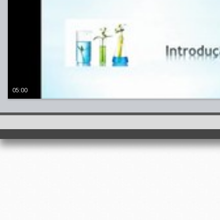
05:00