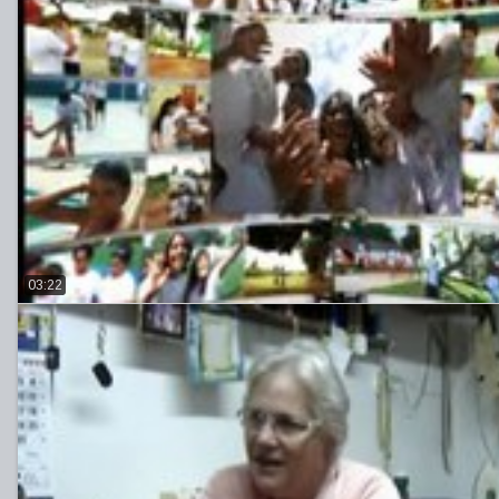
03:22