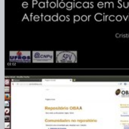
03:02