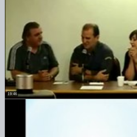
19:46