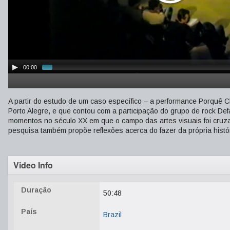
00:00
A partir do estudo de um caso específico – a performance Porquê 
Porto Alegre, e que contou com a participação do grupo de rock Def
momentos no século XX em que o campo das artes visuais foi cruza
pesquisa também propõe reflexões acerca do fazer da própria histó
Video Info
Duração
50:48
País
Brazil