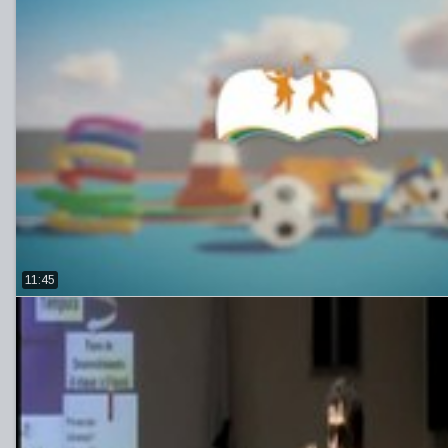
11:45