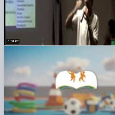
01:01:02