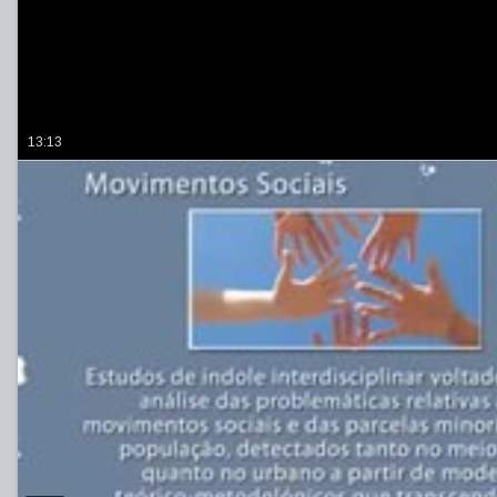
13:13