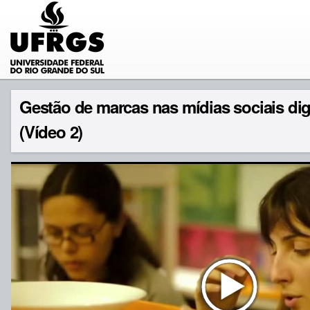
Gestão de marcas nas mídias sociais digi
(Vídeo 2)