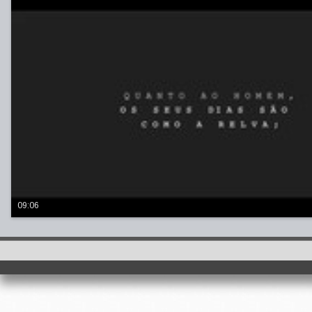
09:06