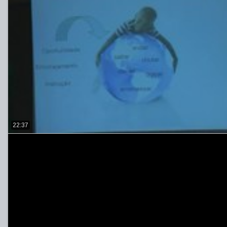
22:37