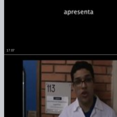
17:07