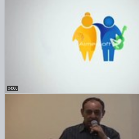
04:00