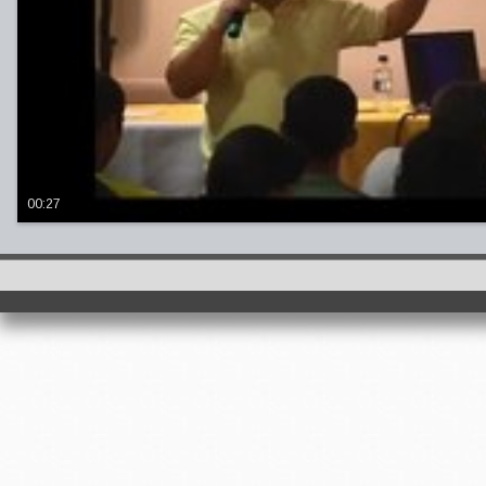
00:27