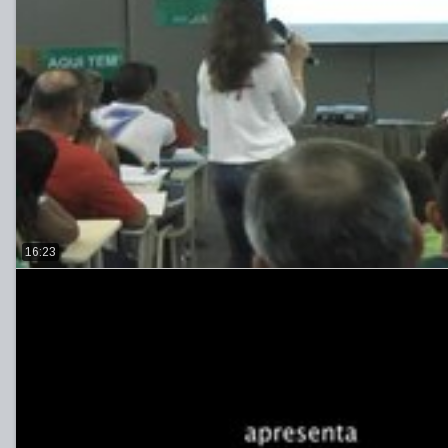
16:23