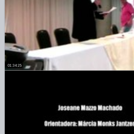
01:34:25