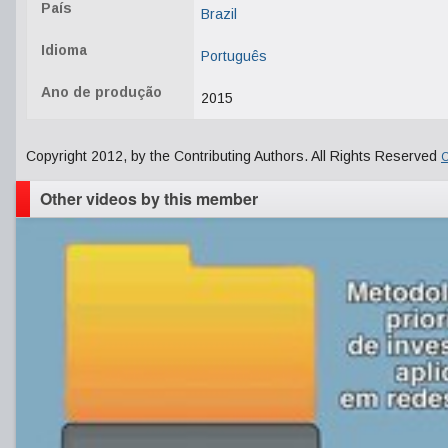
País
Brazil
Idioma
Português
Ano de produção
2015
Copyright 2012, by the Contributing Authors. All Rights Reserved
C
Other videos by this member