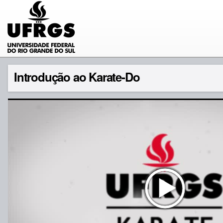
Introdução ao Karate-Do