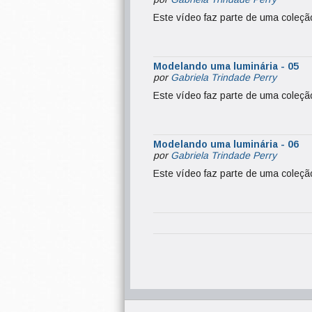
Este vídeo faz parte de uma coleç
Modelando uma luminária - 05
por
Gabriela Trindade Perry
Este vídeo faz parte de uma coleç
Modelando uma luminária - 06
por
Gabriela Trindade Perry
Este vídeo faz parte de uma coleç