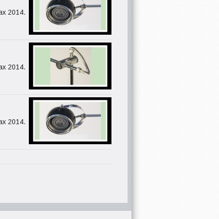
ax 2014.
ax 2014.
ax 2014.