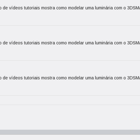
ão de vídeos tutoriais mostra como modelar uma luminária com o 3DSM
ão de vídeos tutoriais mostra como modelar uma luminária com o 3DSM
ão de vídeos tutoriais mostra como modelar uma luminária com o 3DSM