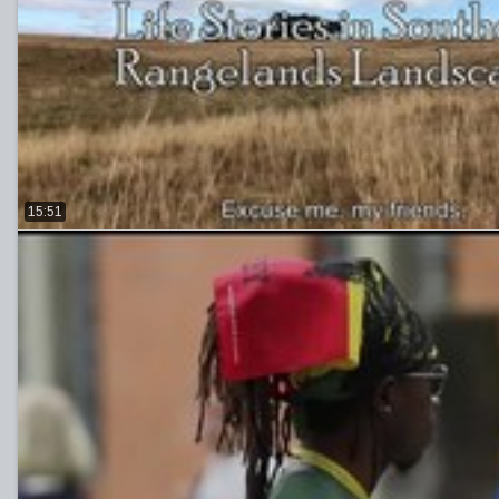
15:51