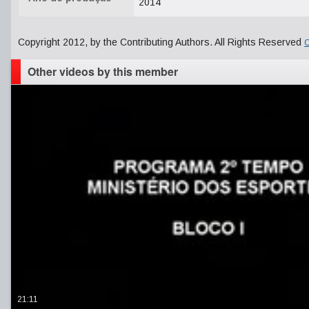
2014
Copyright 2012, by the Contributing Authors. All Rights Reserved
C
Other videos by this member
21:11