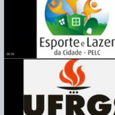
00:35