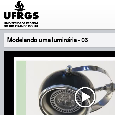
Modelando uma luminária - 06