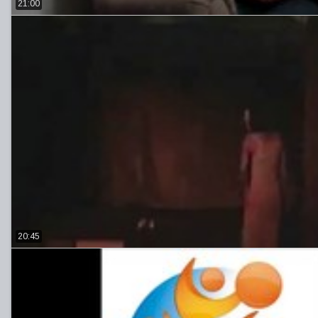
21:00
20:45