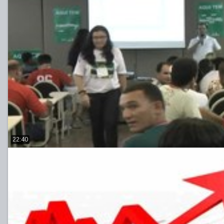
22:40