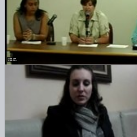
20:31