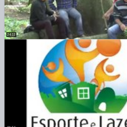
24:11