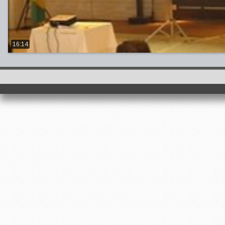
16:14