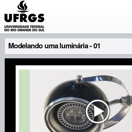
Modelando uma luminária - 01