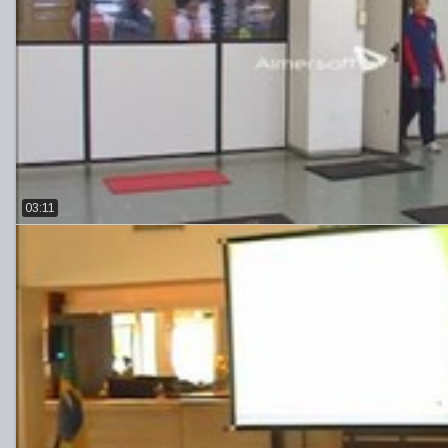
03:11