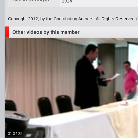
2014
Copyright 2012, by the Contributing Authors. All Rights Reserved
C
Other videos by this member
01:34:25