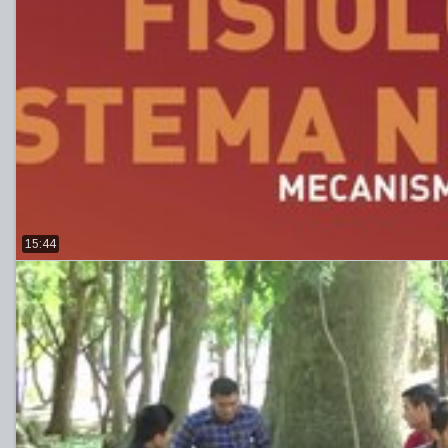
15:44