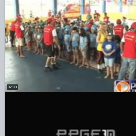
02:03