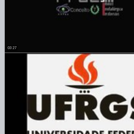
03:27