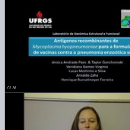
08:28