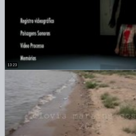
13:23