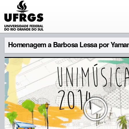
Homenagem a Barbosa Lessa por Yamand