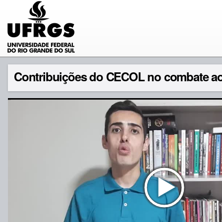
Contribuições do CECOL no combate ao