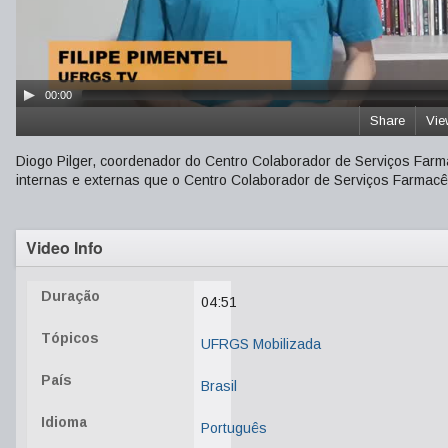
00:00
Share
Vie
Diogo Pilger, coordenador do Centro Colaborador de Serviços Farma
internas e externas que o Centro Colaborador de Serviços Farmacê
Video Info
Duração
04:51
Tópicos
UFRGS Mobilizada
País
Brasil
Idioma
Português