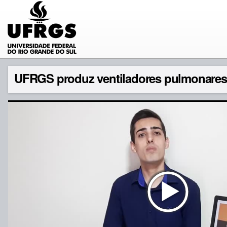
UFRGS produz ventiladores pulmonares 