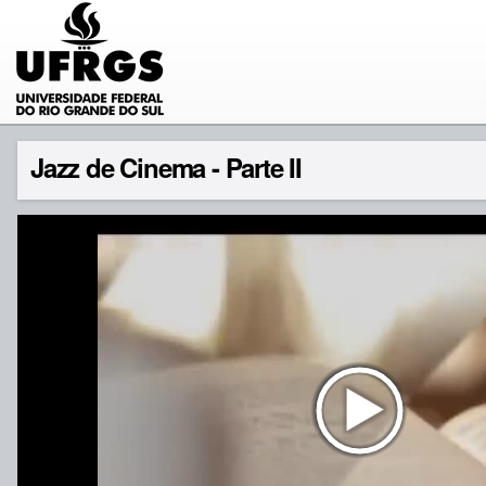
Jazz de Cinema - Parte II