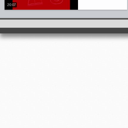
20:07