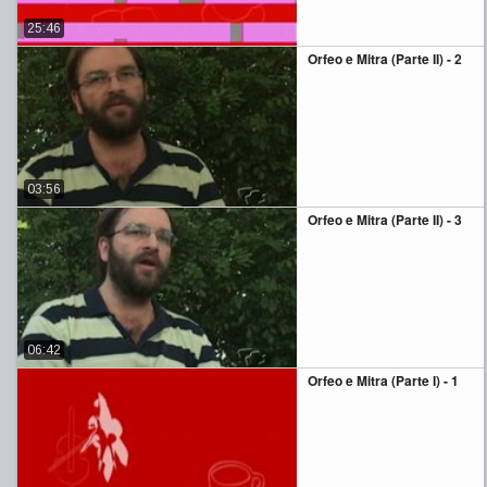
25:46
Orfeo e Mitra (Parte II) - 2
03:56
Orfeo e Mitra (Parte II) - 3
06:42
Orfeo e Mitra (Parte I) - 1