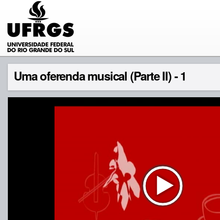
Uma oferenda musical (Parte II) - 1