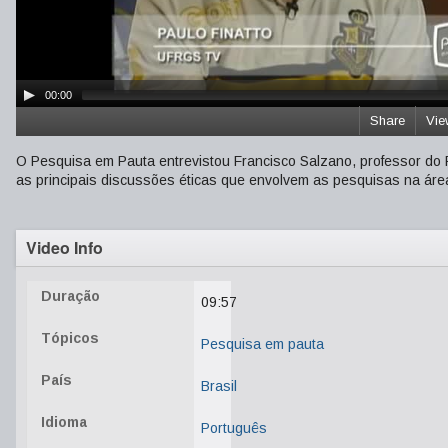
00:00
Share
Vie
O Pesquisa em Pauta entrevistou Francisco Salzano, professor do 
as principais discussões éticas que envolvem as pesquisas na áre
Video Info
Duração
09:57
Tópicos
Pesquisa em pauta
País
Brasil
Idioma
Português