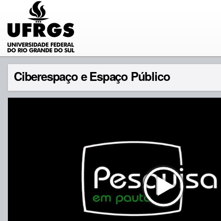
Ciberespaço e Espaço Público