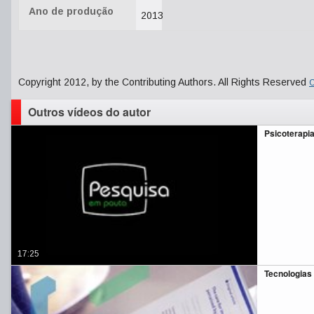
Ano de produção
2013
Copyright 2012, by the Contributing Authors. All Rights Reserved
C
Outros vídeos do autor
Psicoterapia
17:25
Tecnologias 