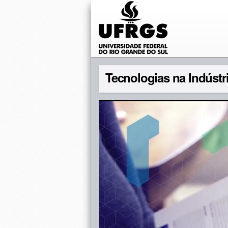
Tecnologias na Indústr