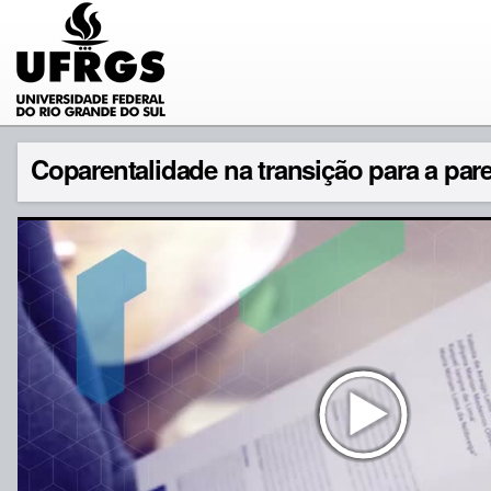
Coparentalidade na transição para a par