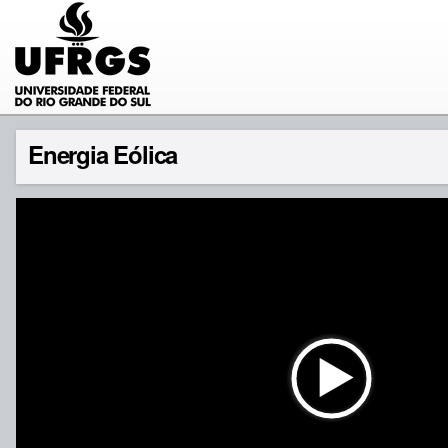
Energia Eólica