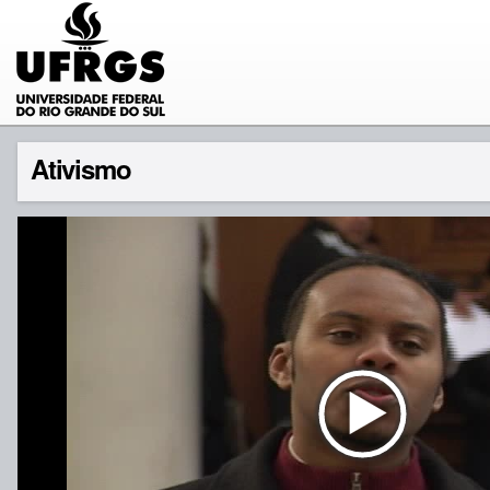
Ativismo