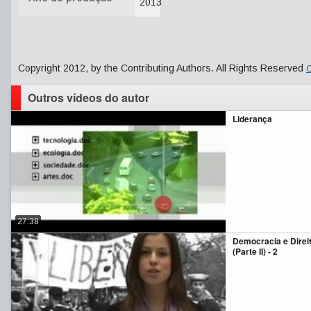
2013
Copyright 2012, by the Contributing Authors. All Rights Reserved
C
Outros vídeos do autor
Liderança
27:38
Democracia e Dire
(Parte II) - 2