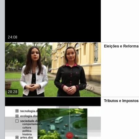
24:08
Eleições e Reforma 
28:28
Tributos e Impostos 