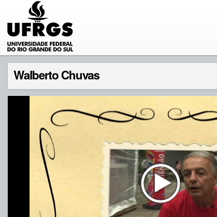
Walberto Chuvas