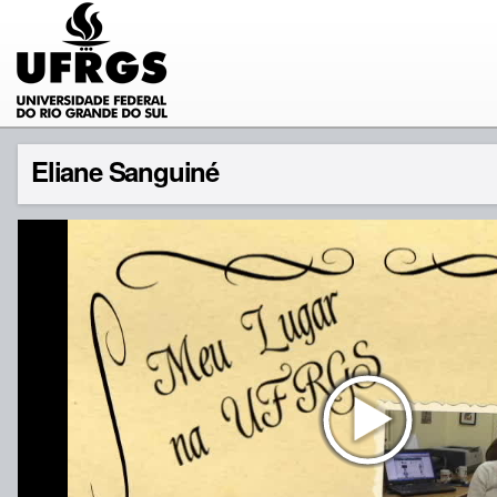
Eliane Sanguiné